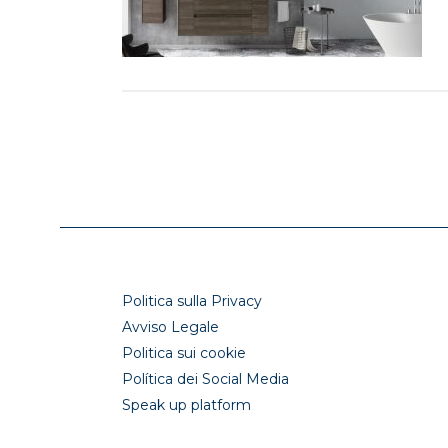
Politica sulla Privacy
Avviso Legale
Politica sui cookie
Política dei Social Media
Speak up platform