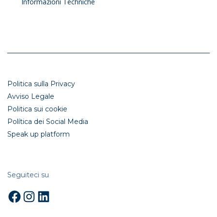
Informazioni Techniche
Politica sulla Privacy
Avviso Legale
Politica sui cookie
Política dei Social Media
Speak up platform
Seguiteci su
Facebook
Instagram
LinkedIn