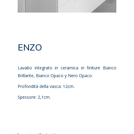
ENZO
Lavabo integrato in ceramica in finiture Bianco
Brillante, Bianco Opaco y Nero Opaco.
Profondità della vasca: 12cm.
Spessore: 2,1cm.