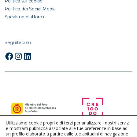
Politica sui cookie
Política dei Social Media
Speak up platform
Seguiteci su
Facebook
Instagram
LinkedIn
Utilizziamo cookie propri e di terzi per analizzare i nostri servizi
e mostrarti pubblicità associate alle tue preferenze in base ad
un profilo elaborato a partire dalle tue abitudini di navigazione