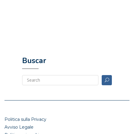
Buscar
Politica sulla Privacy
Avviso Legale