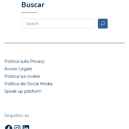
Buscar
Politica sulla Privacy
Avviso Legale
Politica sui cookie
Política dei Social Media
Speak up platform
Seguiteci su
Facebook
Instagram
LinkedIn