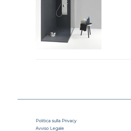
Politica sulla Privacy
Avviso Legale