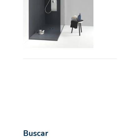
Buscar