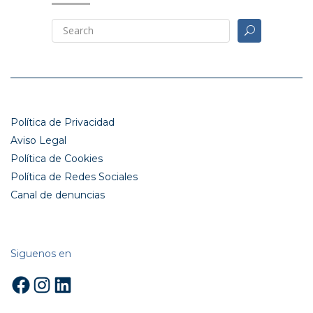
Política de Privacidad
Aviso Legal
Política de Cookies
Política de Redes Sociales
Canal de denuncias
Siguenos en
Facebook
Instagram
LinkedIn