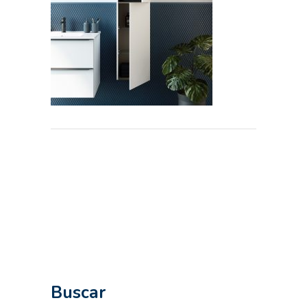
Buscar