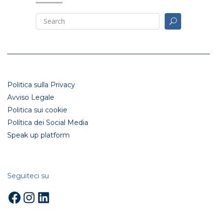
Politica sulla Privacy
Avviso Legale
Politica sui cookie
Política dei Social Media
Speak up platform
Seguiteci su
Facebook
Instagram
LinkedIn