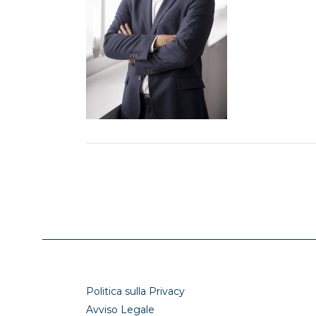
Politica sulla Privacy
Avviso Legale