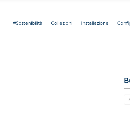
#Sostenibilità
Collezioni
Installazione
Confi
B