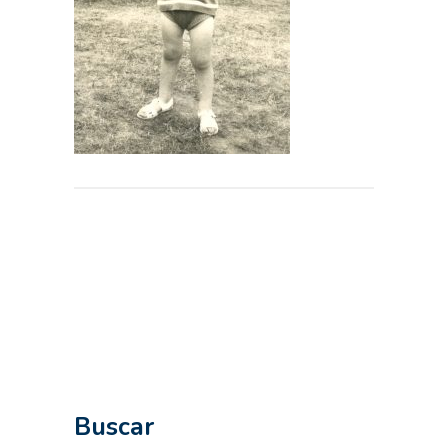
Buscar