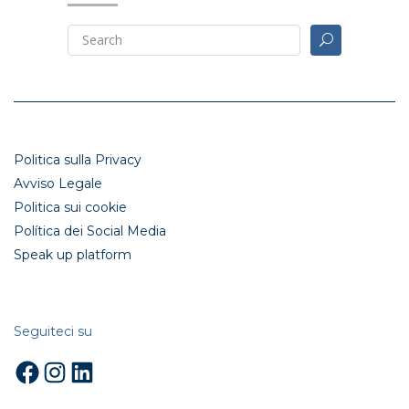
Politica sulla Privacy
Avviso Legale
Politica sui cookie
Política dei Social Media
Speak up platform
Seguiteci su
Facebook
Instagram
LinkedIn