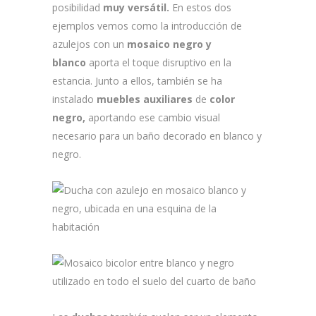
posibilidad
muy
versátil.
En estos dos
ejemplos vemos como la introducción de
azulejos con un
mosaico negro y
blanco
aporta el toque disruptivo en la
estancia. Junto a ellos, también se ha
instalado
muebles auxiliares
de
color
negro,
aportando ese cambio visual
necesario para un baño decorado en blanco y
negro.