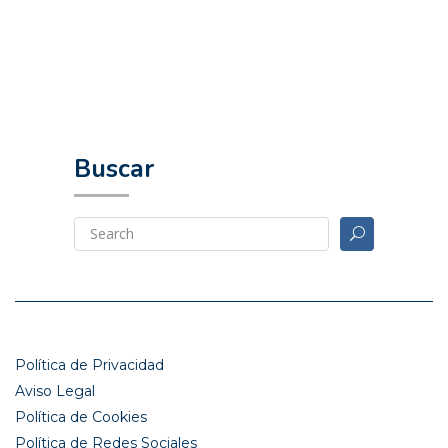
Buscar
Política de Privacidad
Aviso Legal
Política de Cookies
Política de Redes Sociales