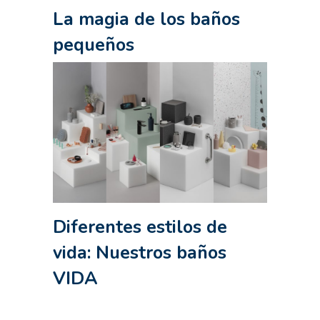
La magia de los baños
pequeños
Diferentes estilos de
vida: Nuestros baños
VIDA