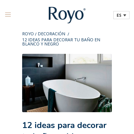
ES
ROYO
DECORACIÓN
/
/
12 IDEAS PARA DECORAR TU BAÑO EN
BLANCO Y NEGRO
12 ideas para decorar