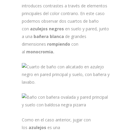
introduces contrastes a través de elementos
principales del color contrario. En este caso
podemos observar dos cuartos de baño
con
azulejos negros
en suelo y pared, junto
a una
bañera blanca
de grandes
dimensiones
rompiendo
con
al
monocromia.
Como en el caso anterior, jugar con
los
azulejos
es una