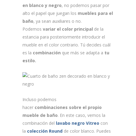
en blanco y negro
, no podemos pasar por
alto el papel que juegan los
muebles para el
baño
, ya sean auxiliares o no.
Podemos
variar el color principal
de la
estancia para posteriormente introducir el
mueble en el color contrario. Tú decides cuál
es la
combinación
que más se adapta a
tu
estilo.
Incluso podemos
hacer
combinaciones
sobre el propio
mueble de baño
. En este caso, vemos la
combinación del
lavabo negro Vitreo
con
la
colección Round
de color blanco. Puedes