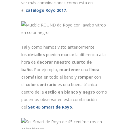
ver más combinaciones como esta en
el
catálogo Royo 2017
.
Tal y como hemos visto anteriormente,
los
detalles
pueden marcar la diferencia a la
hora de
decorar nuestro cuarto de
baño.
Por ejemplo,
mantener
una
línea
cromática
en todo el baño y
romper
con
el
color contrario
es una buena técnica
dentro de la
estilo en blanco y negro
como
podemos observar en esta combinación
del
Set 45 Smart de Royo
.