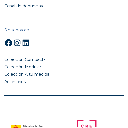
Canal de denuncias
Siguenos en
Facebook
Instagram
LinkedIn
Colección Compacta
Colección Modular
Colección A tu medida
Accesorios