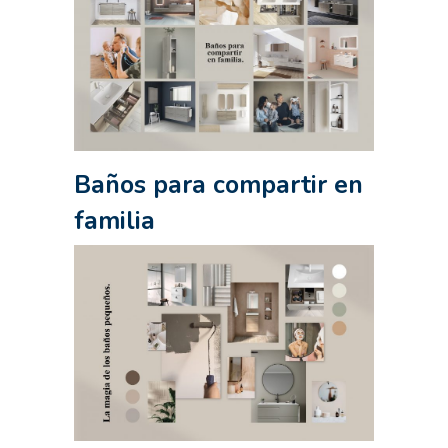
Baños para compartir en
familia