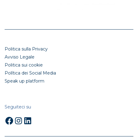
Politica sulla Privacy
Avviso Legale
Politica sui cookie
Política dei Social Media
Speak up platform
Seguiteci su
Facebook
Instagram
LinkedIn