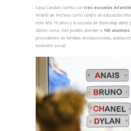
Casa Caridad cuenta con
tres escuelas infantil
Infantil de Pechina como centro de educación infa
este año 10 años y la escuela de Benicalap abrió s
último curso, han podido atender a
165 alumnos 
procedentes de familias desfavorecidas, población
exclusión social.