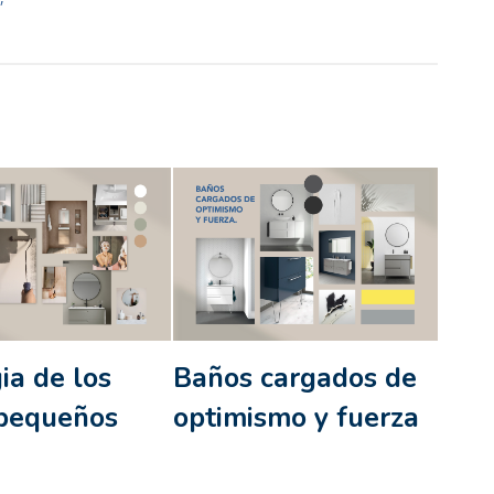
ia de los
Baños cargados de
pequeños
optimismo y fuerza