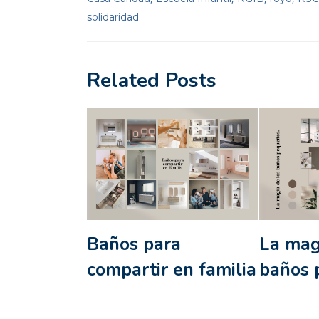
solidaridad
Related Posts
Baños para
La mag
compartir en familia
baños 