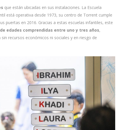
es
que están ubicadas en sus instalaciones. La Escuela
ntil está operativa desde 1973, su centro de Torrent cumple
us puertas en 2016. Gracias a estas escuelas infantiles, este
de edades comprendidas entre uno y tres años
,
 sin recursos económicos ni sociales y en riesgo de