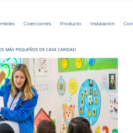
nibles
Colecciones
Producto
Instalación
Con
OS MÁS PEQUEÑOS DE CASA CARIDAD