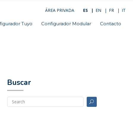
ÁREA PRIVADA
ES
EN
FR
IT
figurador Tuyo
Configurador Modular
Contacto
Buscar