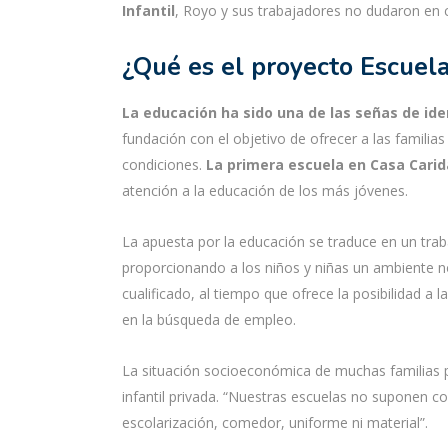
Infantil
, Royo y sus trabajadores no dudaron en 
¿Qué es el proyecto Escuela
La educación ha sido una de las señas de ide
fundación con el objetivo de ofrecer a las familias
condiciones.
La primera escuela en Casa Carid
atención a la educación de los más jóvenes.
La apuesta por la educación se traduce en un trab
proporcionando a los niños y niñas un ambiente n
cualificado, al tiempo que ofrece la posibilidad a la
en la búsqueda de empleo.
La situación socioeconómica de muchas familias 
infantil privada. “Nuestras escuelas no suponen co
escolarización, comedor, uniforme ni material”.