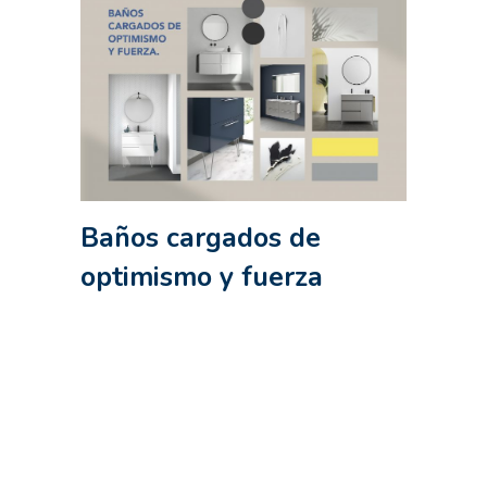
Baños cargados de
optimismo y fuerza