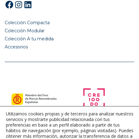
Facebook
Instagram
LinkedIn
Colección Compacta
Colección Modular
Colección A tu medida
Accesorios
Utilizamos cookies propias y de terceros para analizar nuestros
servicios y mostrarte publicidad relacionada con tus
preferencias en base a un perfil elaborado a partir de tus
hábitos de navegación (por ejemplo, páginas visitadas). Puedes
obtener más información, autorizar la transferencia de datos a