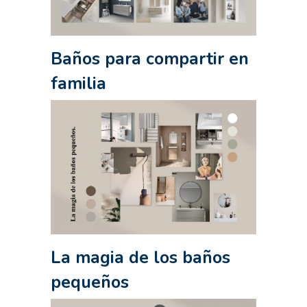
Baños para compartir en
familia
La magia de los baños
pequeños