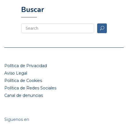
Buscar
Política de Privacidad
Aviso Legal
Política de Cookies
Política de Redes Sociales
Canal de denuncias
Siguenos en