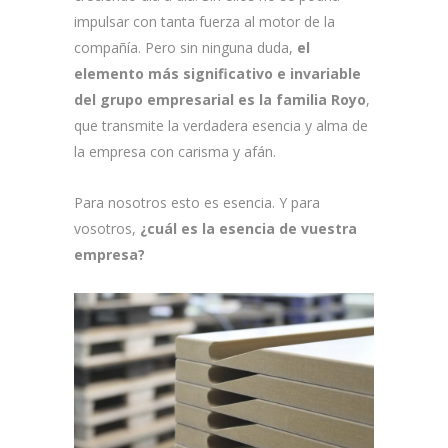
impulsar con tanta fuerza al motor de la
compañía. Pero sin ninguna duda,
el
elemento más significativo e invariable
del grupo empresarial es la familia Royo
,
que transmite la verdadera esencia y alma de
la empresa con carisma y afán.
Para nosotros esto es esencia. Y para
vosotros,
¿cuál es la esencia de vuestra
empresa?