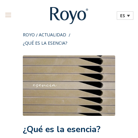
ES
ROYO
ACTUALIDAD
/
/
¿QUÉ ES LA ESENCIA?
¿Qué es la esencia?