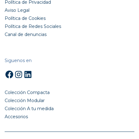
Política de Privacidad
Aviso Legal
Política de Cookies
Política de Redes Sociales
Canal de denuncias
Siguenos en
Facebook
Instagram
LinkedIn
Colección Compacta
Colección Modular
Colección A tu medida
Accesorios