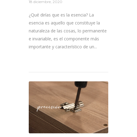
18 diciembre, 2020
¿Qué dirías que es la esencia? La
esencia es aquello que constituye la
naturaleza de las cosas, lo permanente
e invariable, es el componente más
importante y característico de un...