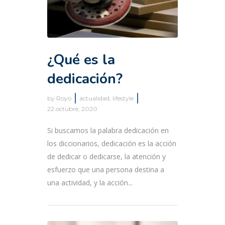
¿Qué es la
dedicación?
by
Royo
actualidad
,
lifestyle
22 octubre, 2020
Si buscamos la palabra dedicación en
los diccionarios, dedicación es la acción
de dedicar o dedicarse, la atención y
esfuerzo que una persona destina a
una actividad, y la acción...