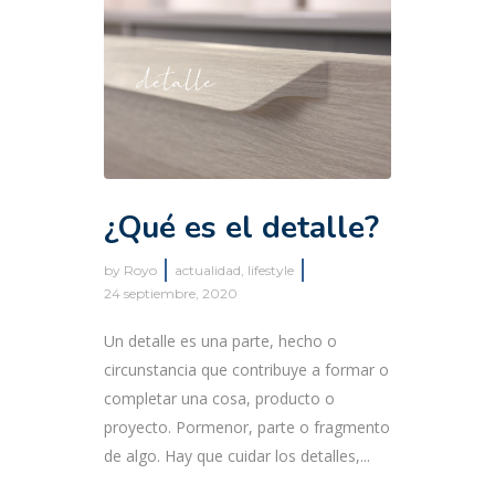
¿Qué es el detalle?
by
Royo
actualidad
,
lifestyle
24 septiembre, 2020
Un detalle es una parte, hecho o
circunstancia que contribuye a formar o
completar una cosa, producto o
proyecto. Pormenor, parte o fragmento
de algo. Hay que cuidar los detalles,...