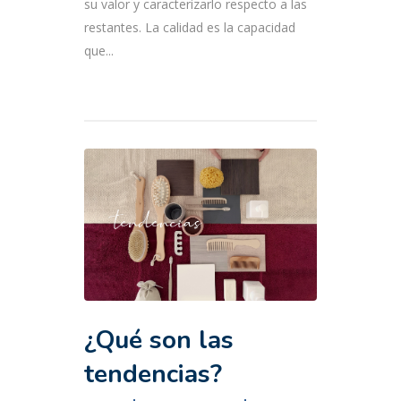
su valor y caracterizarlo respecto a las
restantes. La calidad es la capacidad
que...
¿Qué son las
tendencias?