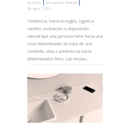
by
Royo
actualidad
,
lifestyle
28 abril, 2020
Tendencia, trend en inglés, significa
cambio, inclinación o disposición
natural que una persona tiene hacia una
cosa determinada. Se trata de una
corriente, idea o preferencia hacia
determinados fines. Las modas...