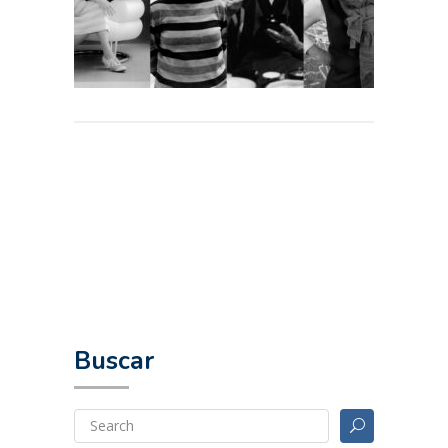
Buscar