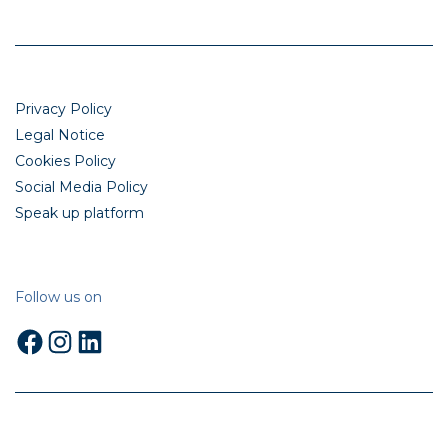
Privacy Policy
Legal Notice
Cookies Policy
Social Media Policy
Speak up platform
Follow us on
Facebook
Instagram
LinkedIn