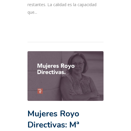
restantes. La calidad es la capacidad
que...
Mujeres Royo
Directivas: Mª