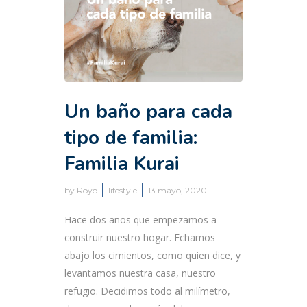
Un baño para cada
tipo de familia:
Familia Kurai
by
Royo
lifestyle
13 mayo, 2020
Hace dos años que empezamos a
construir nuestro hogar. Echamos
abajo los cimientos, como quien dice, y
levantamos nuestra casa, nuestro
refugio. Decidimos todo al milímetro,