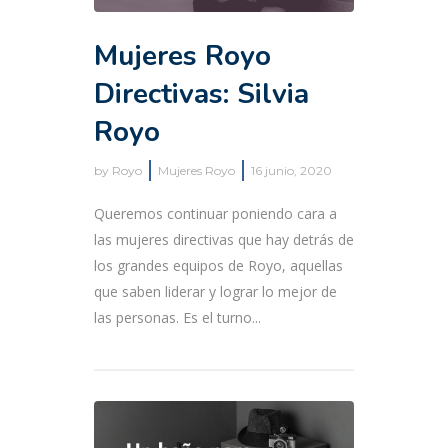
Mujeres Royo
Directivas: Silvia
Royo
by
Royo
Mujeres Royo
16 junio, 2020
Queremos continuar poniendo cara a
las mujeres directivas que hay detrás de
los grandes equipos de Royo, aquellas
que saben liderar y lograr lo mejor de
las personas. Es el turno...