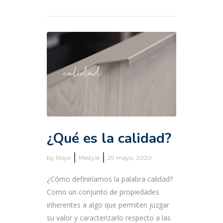
¿Qué es la calidad?
by
Royo
lifestyle
29 mayo, 2020
¿Cómo definiríamos la palabra calidad?
Como un conjunto de propiedades
inherentes a algo que permiten juzgar
su valor y caracterizarlo respecto a las