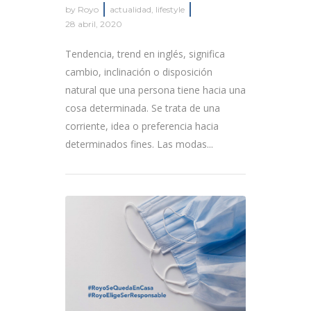
by
Royo
actualidad
,
lifestyle
28 abril, 2020
Tendencia, trend en inglés, significa
cambio, inclinación o disposición
natural que una persona tiene hacia una
cosa determinada. Se trata de una
corriente, idea o preferencia hacia
determinados fines. Las modas...