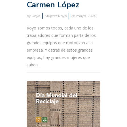
Carmen López
by
Royo
Mujeres Royo
28 mayo, 2020
Royo somos todos, cada uno de los
trabajadores que forman parte de los
grandes equipos que motorizan a la
empresa. Y detrás de estos grandes
equipos, hay grandes mujeres que
saben...