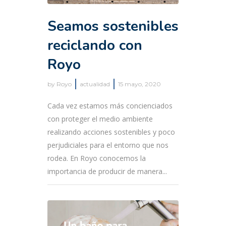
Seamos sostenibles
reciclando con
Royo
by
Royo
actualidad
15 mayo, 2020
Cada vez estamos más concienciados
con proteger el medio ambiente
realizando acciones sostenibles y poco
perjudiciales para el entorno que nos
rodea. En Royo conocemos la
importancia de producir de manera...