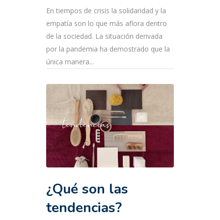
En tiempos de crisis la solidaridad y la
empatía son lo que más aflora dentro
de la sociedad. La situación derivada
por la pandemia ha demostrado que la
única manera...
¿Qué son las
tendencias?