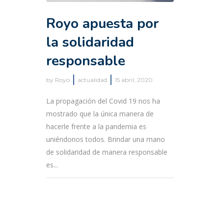
Royo apuesta por
la solidaridad
responsable
by
Royo
actualidad
15 abril, 2020
La propagación del Covid 19 nos ha
mostrado que la única manera de
hacerle frente a la pandemia es
uniéndonos todos. Brindar una mano
de solidaridad de manera responsable
es...