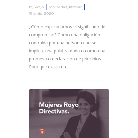
by
Royo
actualidad
,
lifestyle
19 junio, 2020
¿Cómo explicaríamos el significado de
compromiso? Como una obligación
contraída por una persona que se
implica, una palabra dada o como una
promesa o declaración de principios.
Para que exista un...